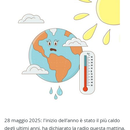
28 maggio 2025: l'inizio dell'anno è stato il più caldo
degli ultimi anni, ha dichiarato la radio questa mattina.