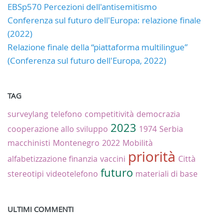
EBSp570 Percezioni dell'antisemitismo
Conferenza sul futuro dell'Europa: relazione finale
(2022)
Relazione finale della “piattaforma multilingue”
(Conferenza sul futuro dell'Europa, 2022)
TAG
surveylang
telefono
competitività
democrazia
2023
cooperazione allo sviluppo
1974
Serbia
macchinisti
Montenegro
2022
Mobilità
priorità
alfabetizzazione finanzia
vaccini
Città
futuro
stereotipi
videotelefono
materiali di base
ULTIMI COMMENTI