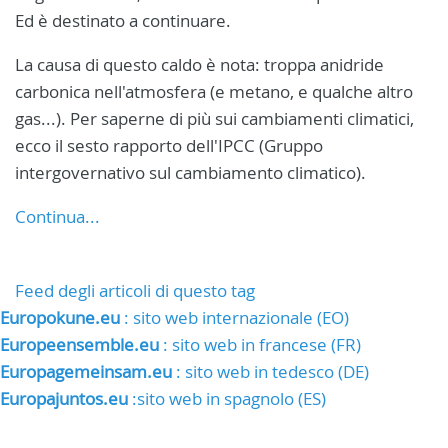
Ed è destinato a continuare.
La causa di questo caldo è nota: troppa anidride
carbonica nell'atmosfera (e metano, e qualche altro
gas...). Per saperne di più sui cambiamenti climatici,
ecco il sesto rapporto dell'IPCC (Gruppo
intergovernativo sul cambiamento climatico).
Continua...
Feed degli articoli di questo tag
Europokune.eu
: sito web internazionale (EO)
Europeensemble.eu
: sito web in francese (FR)
Europagemeinsam.eu
: sito web in tedesco (DE)
Europajuntos.eu
:sito web in spagnolo (ES)