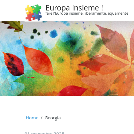
Europa insieme !
fare l'Europa insieme, liberamente, equamente
Home
Georgia
01 novembre 2025