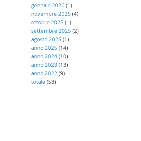
gennaio 2026
(1)
novembre 2025
(4)
ottobre 2025
(1)
settembre 2025
(2)
agosto 2025
(1)
anno 2025
(14)
anno 2024
(10)
anno 2023
(13)
anno 2022
(9)
totale
(53)