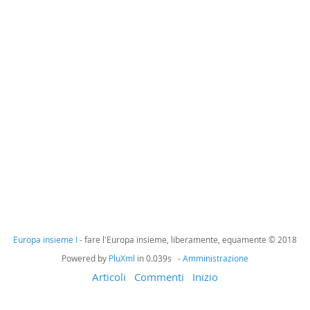
Europa insieme !
- fare l'Europa insieme, liberamente, equamente © 2018
Powered by
PluXml
in 0.039s -
Amministrazione
Articoli
Commenti
Inizio