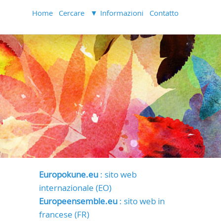
Home
Cercare
Informazioni
Contatto
Europokune.eu
: sito web
internazionale (EO)
Europeensemble.eu
: sito web in
francese (FR)