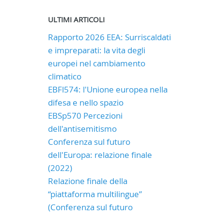
ULTIMI ARTICOLI
Rapporto 2026 EEA: Surriscaldati
e impreparati: la vita degli
europei nel cambiamento
climatico
EBFl574: l'Unione europea nella
difesa e nello spazio
EBSp570 Percezioni
dell'antisemitismo
Conferenza sul futuro
dell'Europa: relazione finale
(2022)
Relazione finale della
“piattaforma multilingue”
(Conferenza sul futuro