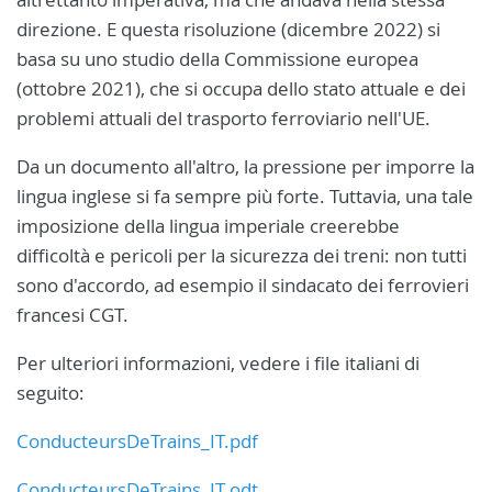
direzione. E questa risoluzione (dicembre 2022) si
basa su uno studio della Commissione europea
(ottobre 2021), che si occupa dello stato attuale e dei
problemi attuali del trasporto ferroviario nell'UE.
Da un documento all'altro, la pressione per imporre la
lingua inglese si fa sempre più forte. Tuttavia, una tale
imposizione della lingua imperiale creerebbe
difficoltà e pericoli per la sicurezza dei treni: non tutti
sono d'accordo, ad esempio il sindacato dei ferrovieri
francesi CGT.
Per ulteriori informazioni, vedere i file italiani di
seguito:
ConducteursDeTrains_IT.pdf
ConducteursDeTrains_IT.odt