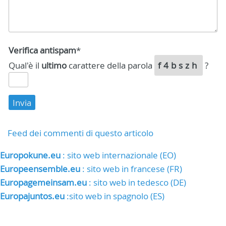
Verifica antispam
*
Qual'è il
ultimo
carattere della parola
f4bszh
?
Feed dei commenti di questo articolo
Europokune.eu
: sito web internazionale (EO)
Europeensemble.eu
: sito web in francese (FR)
Europagemeinsam.eu
: sito web in tedesco (DE)
Europajuntos.eu
:sito web in spagnolo (ES)