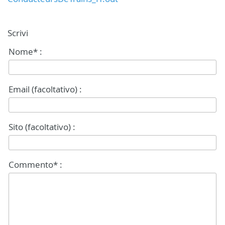
Scrivi
Nome* :
Email (facoltativo) :
Sito (facoltativo) :
Commento* :