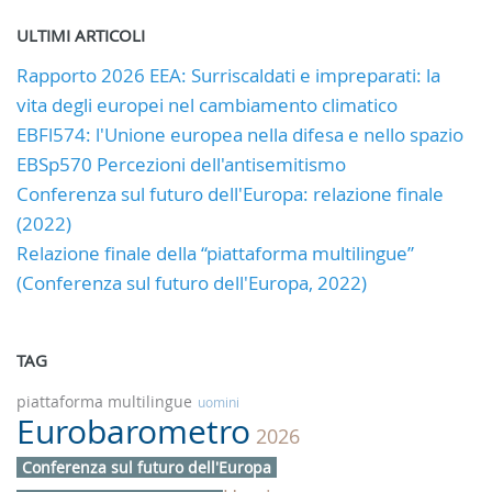
ULTIMI ARTICOLI
Rapporto 2026 EEA: Surriscaldati e impreparati: la
vita degli europei nel cambiamento climatico
EBFl574: l'Unione europea nella difesa e nello spazio
EBSp570 Percezioni dell'antisemitismo
Conferenza sul futuro dell'Europa: relazione finale
(2022)
Relazione finale della “piattaforma multilingue”
(Conferenza sul futuro dell'Europa, 2022)
TAG
piattaforma multilingue
uomini
Eurobarometro
2026
Conferenza sul futuro dell'Europa