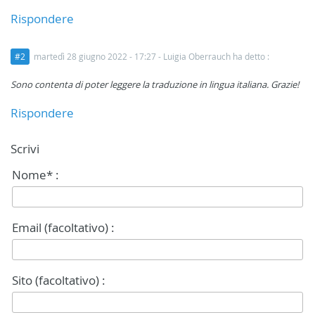
Rispondere
#2
martedì 28 giugno 2022 - 17:27
- Luigia Oberrauch ha detto :
Sono contenta di poter leggere la traduzione in lingua italiana. Grazie!
Rispondere
Scrivi
Nome* :
Email (facoltativo) :
Sito (facoltativo) :