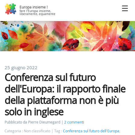
Europa insieme !
fare l'Europa insieme,
liberamente, equamente
25 giugno 2022
Conferenza sul futuro
dell'Europa: il rapporto finale
della piattaforma non è più
solo in inglese
Pubblicato da Pierre Dieumegard
2 commenti
Categoria : Non classificato
Tag :
Conferenza sul futuro dell'Europa
,