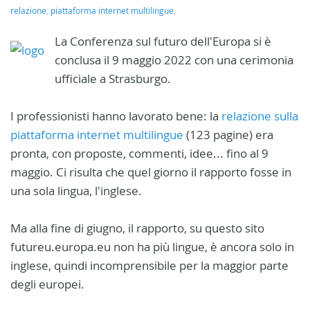
relazione
,
piattaforma internet multilingue
,
La Conferenza sul futuro dell'Europa si è
conclusa il 9 maggio 2022 con una cerimonia
ufficiale a Strasburgo.
I professionisti hanno lavorato bene: la
relazione sulla
piattaforma internet multilingue
(123 pagine) era
pronta, con proposte, commenti, idee... fino al 9
maggio. Ci risulta che quel giorno il rapporto fosse in
una sola lingua, l'inglese.
Ma alla fine di giugno, il rapporto, su questo sito
futureu.europa.eu non ha più lingue, è ancora solo in
inglese, quindi incomprensibile per la maggior parte
degli europei.