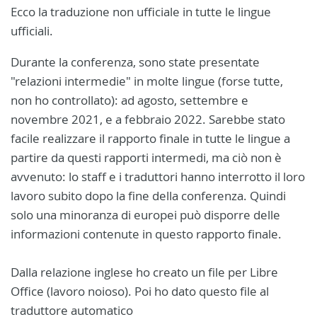
Ecco la traduzione non ufficiale in tutte le lingue
ufficiali.
Durante la conferenza, sono state presentate
"relazioni intermedie" in molte lingue (forse tutte,
non ho controllato): ad agosto, settembre e
novembre 2021, e a febbraio 2022. Sarebbe stato
facile realizzare il rapporto finale in tutte le lingue a
partire da questi rapporti intermedi, ma ciò non è
avvenuto: lo staff e i traduttori hanno interrotto il loro
lavoro subito dopo la fine della conferenza. Quindi
solo una minoranza di europei può disporre delle
informazioni contenute in questo rapporto finale.
Dalla relazione inglese ho creato un file per Libre
Office (lavoro noioso). Poi ho dato questo file al
traduttore automatico