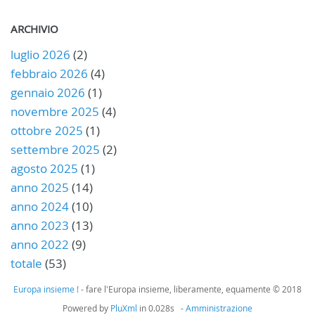
ARCHIVIO
luglio 2026
(2)
febbraio 2026
(4)
gennaio 2026
(1)
novembre 2025
(4)
ottobre 2025
(1)
settembre 2025
(2)
agosto 2025
(1)
anno 2025
(14)
anno 2024
(10)
anno 2023
(13)
anno 2022
(9)
totale
(53)
Europa insieme !
- fare l'Europa insieme, liberamente, equamente © 2018
Powered by
PluXml
in 0.028s -
Amministrazione