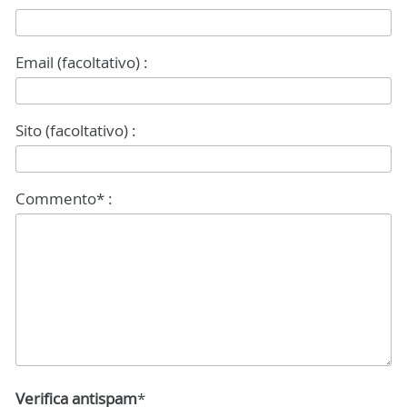
Email (facoltativo) :
Sito (facoltativo) :
Commento* :
Verifica antispam
*