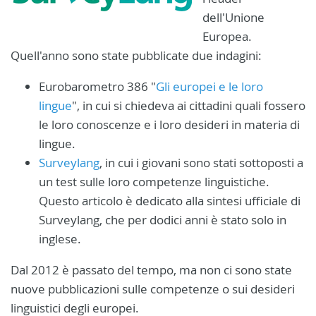
dell'Unione
Europea.
Quell'anno sono state pubblicate due indagini:
Eurobarometro 386 "
Gli europei e le loro
lingue
", in cui si chiedeva ai cittadini quali fossero
le loro conoscenze e i loro desideri in materia di
lingue.
Surveylang
, in cui i giovani sono stati sottoposti a
un test sulle loro competenze linguistiche.
Questo articolo è dedicato alla sintesi ufficiale di
Surveylang, che per dodici anni è stato solo in
inglese.
Dal 2012 è passato del tempo, ma non ci sono state
nuove pubblicazioni sulle competenze o sui desideri
linguistici degli europei.