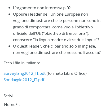
L'argomento non interessa più?
Oppure i leader dell'Unione Europea non
vogliono dimostrare che le persone non sono in
grado di comportarsi come vuole l'obiettivo
ufficiale dell'UE ("obiettivo di Barcellona"):
conoscere "la lingua madre e altre due lingue"?
O questi leader, che ci parlano solo in inglese,
non vogliono dimostrare che nessuno li ascolta?
Ecco i file in italiano:
Surveylang2012_IT.odt
(formato Libre Office)
Sondaggio2012_IT.pdf
Scrivi
Nome* :