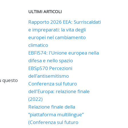
ULTIMI ARTICOLI
Rapporto 2026 EEA: Surriscaldati
e impreparati: la vita degli
europei nel cambiamento
climatico
EBFl574: l'Unione europea nella
difesa e nello spazio
EBSp570 Percezioni
dell'antisemitismo
u questo
Conferenza sul futuro
dell'Europa: relazione finale
(2022)
Relazione finale della
“piattaforma multilingue”
(Conferenza sul futuro