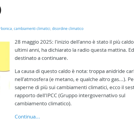
)
rbonica
,
cambiamenti climatici
,
disordine climatico
28 maggio 2025: l'inizio dell'anno è stato il più caldo
ultimi anni, ha dichiarato la radio questa mattina. Ed
destinato a continuare.
La causa di questo caldo è nota: troppa anidride ca
nell'atmosfera (e metano, e qualche altro gas...). Pe
saperne di più sui cambiamenti climatici, ecco il ses
rapporto dell'IPCC (Gruppo intergovernativo sul
cambiamento climatico).
Continua...