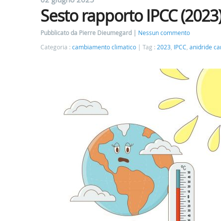
Sesto rapporto IPCC (2023
Pubblicato da Pierre Dieumegard
Nessun commento
Categoria :
cambiamento climatico
Tag :
2023
,
IPCC
,
anidride ca