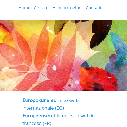
Home
Cercare
Informazioni
Contatto
Europokune.eu
: sito web
internazionale (EO)
Europeensemble.eu
: sito web in
francese (FR)